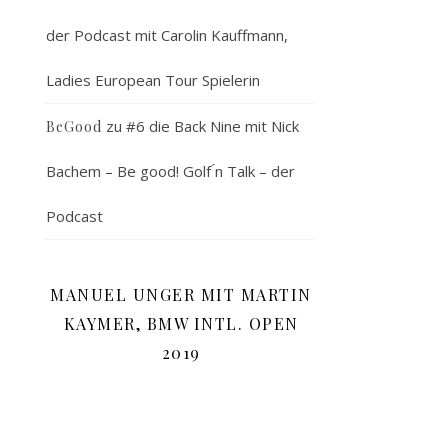
der Podcast mit Carolin Kauffmann,
Ladies European Tour Spielerin
zu
#6 die Back Nine mit Nick
BeGood
Bachem – Be good! Golf ́n Talk – der
Podcast
MANUEL UNGER MIT MARTIN
KAYMER, BMW INTL. OPEN
2019