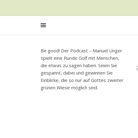
Be good! Der Podcast – Manuel Unger
spielt eine Runde Golf mit Menschen,
die etwas zu sagen haben. Seien Sie
gespannt, dabei und gewinnen Sie
Einblicke, die so nur auf Gottes zweiter
grünen Wiese möglich sind.