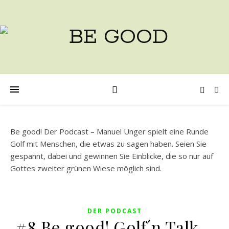
Be good! Der Podcast – Manuel Unger spielt eine Runde
Golf mit Menschen, die etwas zu sagen haben. Seien Sie
gespannt, dabei und gewinnen Sie Einblicke, die so nur auf
Gottes zweiter grünen Wiese möglich sind.
DER PODCAST
#8 Be good! Golf´n Talk –