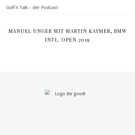
Golf ́n Talk – der Podcast
MANUEL UNGER MIT MARTIN KAYMER, BMW
INTL. OPEN 2019